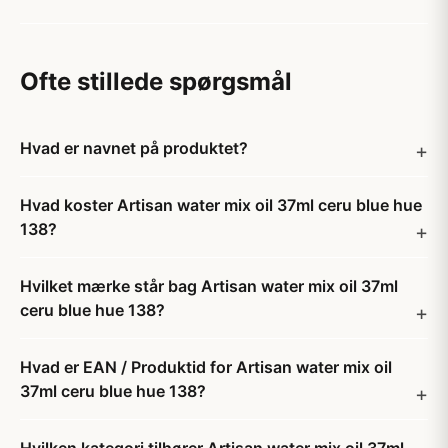
Ofte stillede spørgsmål
Hvad er navnet på produktet?
Hvad koster Artisan water mix oil 37ml ceru blue hue
138?
Hvilket mærke står bag Artisan water mix oil 37ml
ceru blue hue 138?
Hvad er EAN / Produktid for Artisan water mix oil
37ml ceru blue hue 138?