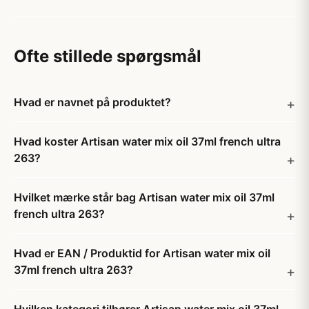
Ofte stillede spørgsmål
Hvad er navnet på produktet?
Hvad koster Artisan water mix oil 37ml french ultra
263?
Hvilket mærke står bag Artisan water mix oil 37ml
french ultra 263?
Hvad er EAN / Produktid for Artisan water mix oil
37ml french ultra 263?