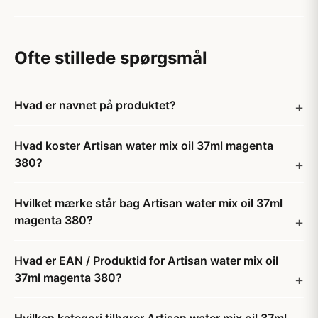
Ofte stillede spørgsmål
Hvad er navnet på produktet?
Hvad koster Artisan water mix oil 37ml magenta
380?
Hvilket mærke står bag Artisan water mix oil 37ml
magenta 380?
Hvad er EAN / Produktid for Artisan water mix oil
37ml magenta 380?