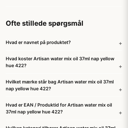
Ofte stillede spørgsmål
Hvad er navnet på produktet?
Hvad koster Artisan water mix oil 37ml nap yellow
hue 422?
Hvilket mærke står bag Artisan water mix oil 37ml
nap yellow hue 422?
Hvad er EAN / Produktid for Artisan water mix oil
37ml nap yellow hue 422?