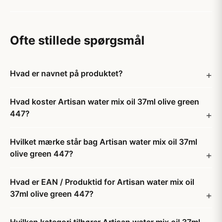
Ofte stillede spørgsmål
Hvad er navnet på produktet?
Hvad koster Artisan water mix oil 37ml olive green
447?
Hvilket mærke står bag Artisan water mix oil 37ml
olive green 447?
Hvad er EAN / Produktid for Artisan water mix oil
37ml olive green 447?