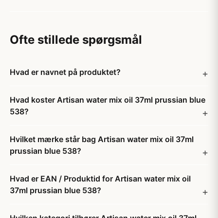
Ofte stillede spørgsmål
Hvad er navnet på produktet?
Hvad koster Artisan water mix oil 37ml prussian blue
538?
Hvilket mærke står bag Artisan water mix oil 37ml
prussian blue 538?
Hvad er EAN / Produktid for Artisan water mix oil
37ml prussian blue 538?