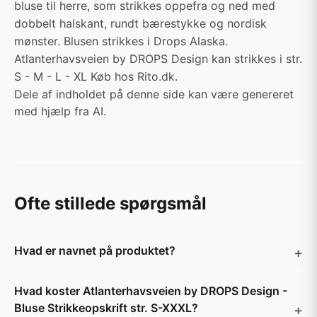
bluse til herre, som strikkes oppefra og ned med
dobbelt halskant, rundt bærestykke og nordisk
mønster. Blusen strikkes i Drops Alaska.
Atlanterhavsveien by DROPS Design kan strikkes i str.
S - M - L - XL Køb hos Rito.dk.
Dele af indholdet på denne side kan være genereret
med hjælp fra AI.
Ofte stillede spørgsmål
Hvad er navnet på produktet?
Hvad koster Atlanterhavsveien by DROPS Design -
Bluse Strikkeopskrift str. S-XXXL?