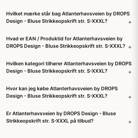
Hvilket mærke står bag Atlanterhavsveien by DROPS
Design - Bluse Strikkeopskrift str. S-XXXL?
Hvad er EAN / Produktid for Atlanterhavsveien by
DROPS Design - Bluse Strikkeopskrift str. S-XXXL?
Hvilken kategori tilhører Atlanterhavsveien by DROPS
Design - Bluse Strikkeopskrift str. S-XXXL?
Hvor kan jeg købe Atlanterhavsveien by DROPS
Design - Bluse Strikkeopskrift str. S-XXXL?
Er Atlanterhavsveien by DROPS Design - Bluse
Strikkeopskrift str. S-XXXL på tilbud?