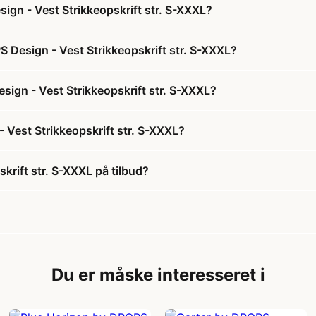
ign - Vest Strikkeopskrift str. S-XXXL?
S Design - Vest Strikkeopskrift str. S-XXXL?
esign - Vest Strikkeopskrift str. S-XXXL?
 Vest Strikkeopskrift str. S-XXXL?
krift str. S-XXXL på tilbud?
Du er måske interesseret i