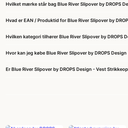
Hvilket mærke står bag Blue River Slipover by DROPS Des
Hvad er EAN / Produktid for Blue River Slipover by DROP
Hvilken kategori tilhører Blue River Slipover by DROPS D
Hvor kan jeg købe Blue River Slipover by DROPS Design -
Er Blue River Slipover by DROPS Design - Vest Strikkeops