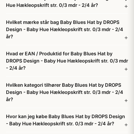
Hue Hækleopskrift str. 0/3 mdr - 2/4 år?
Hvilket mærke står bag Baby Blues Hat by DROPS
Design - Baby Hue Hækleopskrift str. 0/3 mdr - 2/4
år?
Hvad er EAN / Produktid for Baby Blues Hat by
DROPS Design - Baby Hue Hækleopskrift str. 0/3 mdr
- 2/4 år?
Hvilken kategori tilhører Baby Blues Hat by DROPS
Design - Baby Hue Hækleopskrift str. 0/3 mdr - 2/4
år?
Hvor kan jeg købe Baby Blues Hat by DROPS Design
- Baby Hue Hækleopskrift str. 0/3 mdr - 2/4 år?