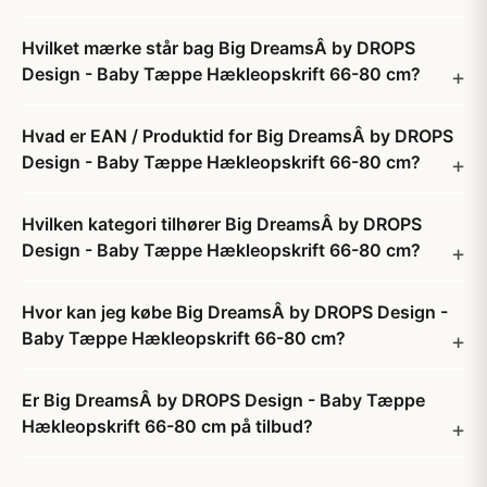
Hvilket mærke står bag Big DreamsÂ by DROPS
Design - Baby Tæppe Hækleopskrift 66-80 cm?
Hvad er EAN / Produktid for Big DreamsÂ by DROPS
Design - Baby Tæppe Hækleopskrift 66-80 cm?
Hvilken kategori tilhører Big DreamsÂ by DROPS
Design - Baby Tæppe Hækleopskrift 66-80 cm?
Hvor kan jeg købe Big DreamsÂ by DROPS Design -
Baby Tæppe Hækleopskrift 66-80 cm?
Er Big DreamsÂ by DROPS Design - Baby Tæppe
Hækleopskrift 66-80 cm på tilbud?