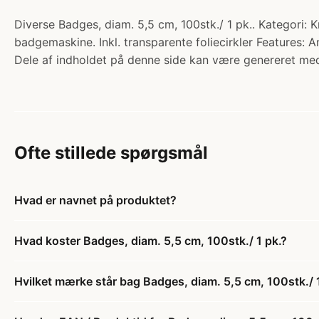
Diverse Badges, diam. 5,5 cm, 100stk./ 1 pk.. Kategori: 
badgemaskine. Inkl. transparente foliecirkler Features: A
Dele af indholdet på denne side kan være genereret med
Ofte stillede spørgsmål
Hvad er navnet på produktet?
Hvad koster Badges, diam. 5,5 cm, 100stk./ 1 pk.?
Hvilket mærke står bag Badges, diam. 5,5 cm, 100stk./ 