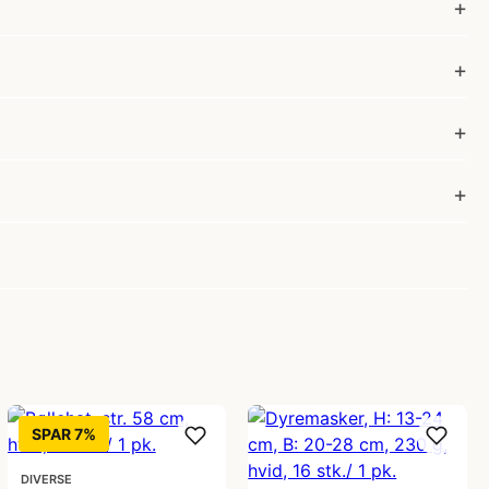
SPAR 7%
DIVERSE