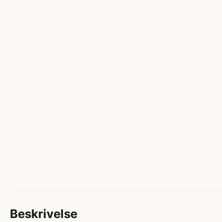
Beskrivelse