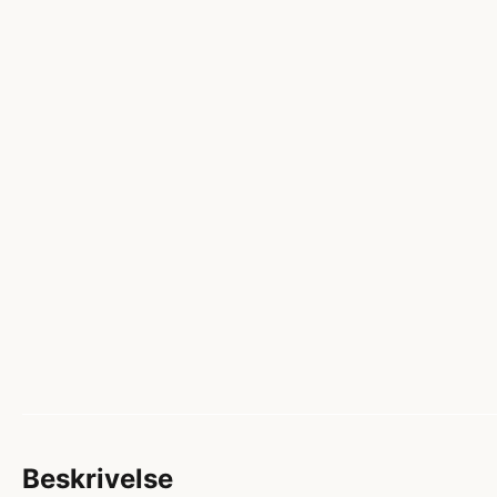
Beskrivelse