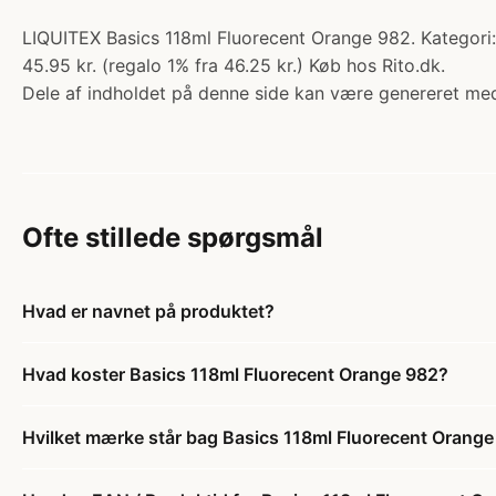
LIQUITEX Basics 118ml Fluorecent Orange 982. Kategori:
45.95 kr. (regalo 1% fra 46.25 kr.) Køb hos Rito.dk.
Dele af indholdet på denne side kan være genereret med
Ofte stillede spørgsmål
Hvad er navnet på produktet?
Hvad koster Basics 118ml Fluorecent Orange 982?
Hvilket mærke står bag Basics 118ml Fluorecent Orang