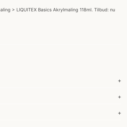
ling > LIQUITEX Basics Akrylmaling 118ml. Tilbud: nu