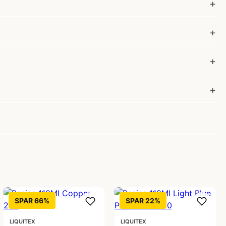
SPAR 66%
SPAR 22%
LIQUITEX
LIQUITEX