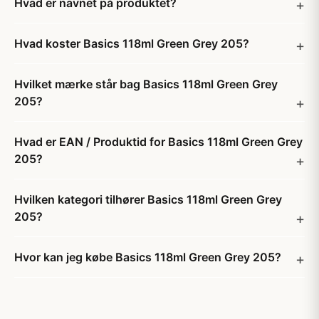
Hvad er navnet på produktet?
Hvad koster Basics 118ml Green Grey 205?
Hvilket mærke står bag Basics 118ml Green Grey
205?
Hvad er EAN / Produktid for Basics 118ml Green Grey
205?
Hvilken kategori tilhører Basics 118ml Green Grey
205?
Hvor kan jeg købe Basics 118ml Green Grey 205?