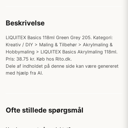
Beskrivelse
LIQUITEX Basics 118ml Green Grey 205. Kategori:
Kreativ / DIY > Maling & Tilbehør > Akrylmaling &
Hobbymaling > LIQUITEX Basics Akrylmaling 118ml.
Pris: 38.75 kr. Køb hos Rito.dk.
Dele af indholdet på denne side kan være genereret
med hjælp fra AI.
Ofte stillede spørgsmål