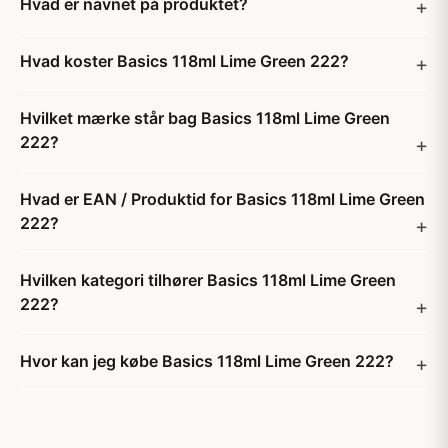
Hvad er navnet på produktet?
Hvad koster Basics 118ml Lime Green 222?
Hvilket mærke står bag Basics 118ml Lime Green
222?
Hvad er EAN / Produktid for Basics 118ml Lime Green
222?
Hvilken kategori tilhører Basics 118ml Lime Green
222?
Hvor kan jeg købe Basics 118ml Lime Green 222?