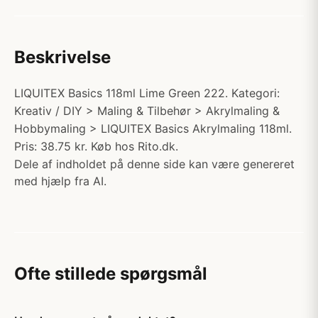
Beskrivelse
LIQUITEX Basics 118ml Lime Green 222. Kategori:
Kreativ / DIY > Maling & Tilbehør > Akrylmaling &
Hobbymaling > LIQUITEX Basics Akrylmaling 118ml.
Pris: 38.75 kr. Køb hos Rito.dk.
Dele af indholdet på denne side kan være genereret
med hjælp fra AI.
Ofte stillede spørgsmål