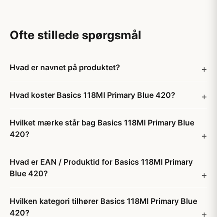
Ofte stillede spørgsmål
Hvad er navnet på produktet?
Hvad koster Basics 118Ml Primary Blue 420?
Hvilket mærke står bag Basics 118Ml Primary Blue
420?
Hvad er EAN / Produktid for Basics 118Ml Primary
Blue 420?
Hvilken kategori tilhører Basics 118Ml Primary Blue
420?