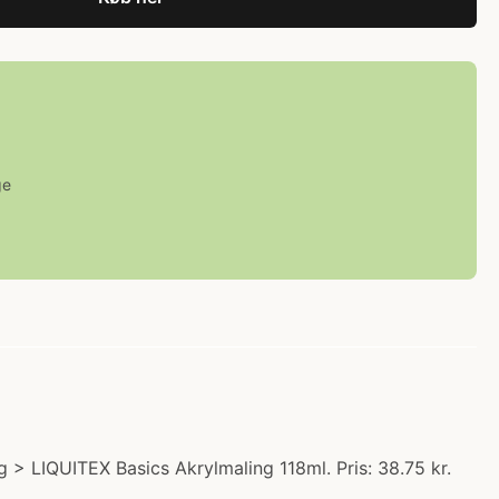
ge
 > LIQUITEX Basics Akrylmaling 118ml. Pris: 38.75 kr.