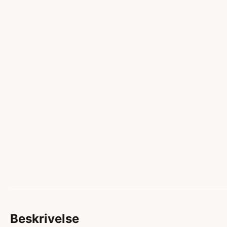
Beskrivelse