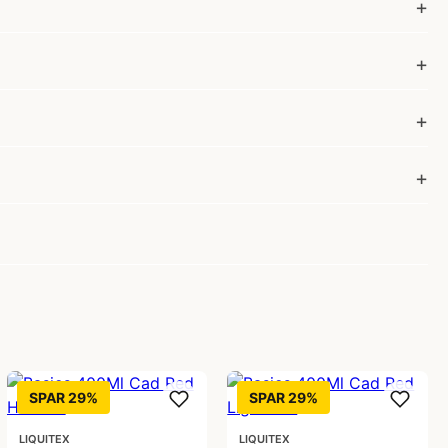
SPAR 29%
SPAR 29%
LIQUITEX
LIQUITEX