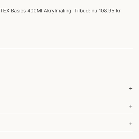
TEX Basics 400Ml Akrylmaling. Tilbud: nu 108.95 kr.