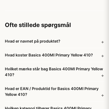
Ofte stillede spørgsmål
Hvad er navnet på produktet?
Hvad koster Basics 400Ml Primary Yellow 410?
Hvilket mærke står bag Basics 400Ml Primary Yellow
410?
Hvad er EAN / Produktid for Basics 400Ml Primary
Yellow 410?
Hvilken kategori tilhører Basics 400Ml Primary