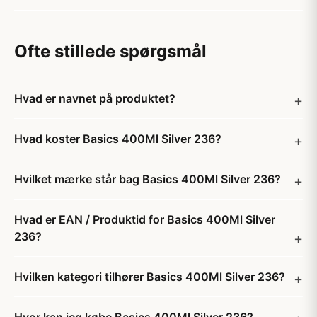
Ofte stillede spørgsmål
Hvad er navnet på produktet?
Hvad koster Basics 400Ml Silver 236?
Hvilket mærke står bag Basics 400Ml Silver 236?
Hvad er EAN / Produktid for Basics 400Ml Silver
236?
Hvilken kategori tilhører Basics 400Ml Silver 236?