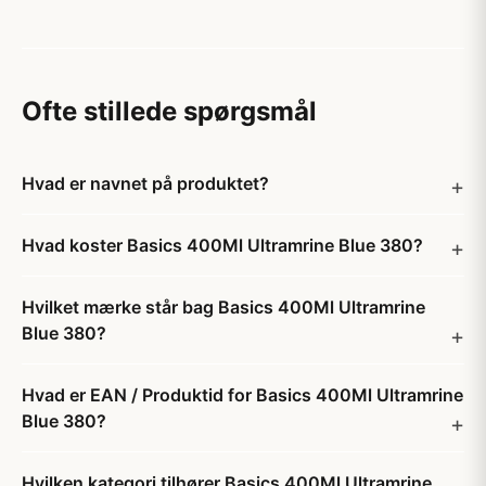
Ofte stillede spørgsmål
Hvad er navnet på produktet?
Hvad koster Basics 400Ml Ultramrine Blue 380?
Hvilket mærke står bag Basics 400Ml Ultramrine
Blue 380?
Hvad er EAN / Produktid for Basics 400Ml Ultramrine
Blue 380?
Hvilken kategori tilhører Basics 400Ml Ultramrine