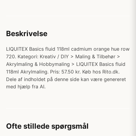
Beskrivelse
LIQUITEX Basics fluid 118ml cadmium orange hue row
720. Kategori: Kreativ / DIY > Maling & Tilbehør >
Akrylmaling & Hobbymaling > LIQUITEX Basics fluid
118ml Akrylmaling. Pris: 57.50 kr. Køb hos Rito.dk.
Dele af indholdet på denne side kan være genereret
med hjælp fra AI.
Ofte stillede spørgsmål