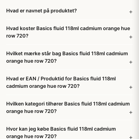
Hvad er navnet på produktet?
Hvad koster Basics fluid 118ml cadmium orange hue
row 720?
Hvilket mærke står bag Basics fluid 118ml cadmium
orange hue row 720?
Hvad er EAN / Produktid for Basics fluid 118ml
cadmium orange hue row 720?
Hvilken kategori tilhører Basics fluid 118ml cadmium
orange hue row 720?
Hvor kan jeg købe Basics fluid 118ml cadmium
orange hue row 720?