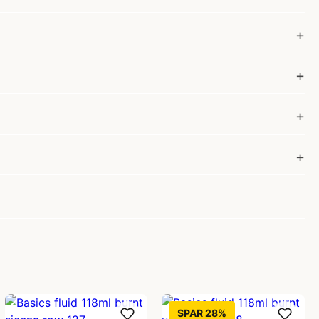
SPAR 28%