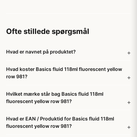
Ofte stillede spørgsmål
Hvad er navnet på produktet?
Hvad koster Basics fluid 118ml fluorescent yellow
row 981?
Hvilket mærke står bag Basics fluid 118ml
fluorescent yellow row 981?
Hvad er EAN / Produktid for Basics fluid 118ml
fluorescent yellow row 981?