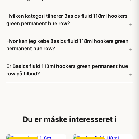
Hvilken kategori tilhører Basics fluid 118ml hookers
green permanent hue row?
Hvor kan jeg købe Basics fluid 118ml hookers green
permanent hue row?
Er Basics fluid 118ml hookers green permanent hue
row på tilbud?
Du er måske interesseret i