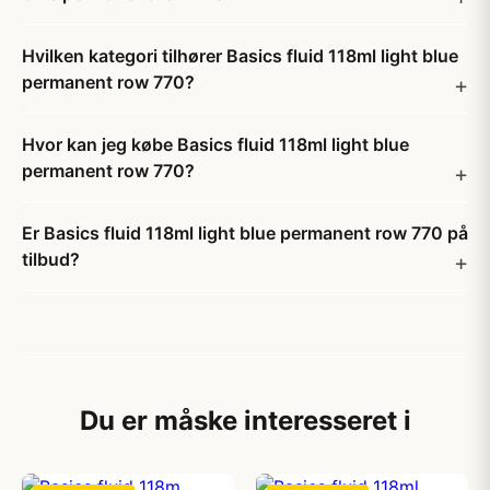
Hvilken kategori tilhører Basics fluid 118ml light blue
permanent row 770?
Hvor kan jeg købe Basics fluid 118ml light blue
permanent row 770?
Er Basics fluid 118ml light blue permanent row 770 på
tilbud?
Du er måske interesseret i