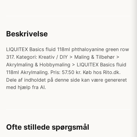
Beskrivelse
LIQUITEX Basics fluid 118ml phthaloyanine green row
317. Kategori: Kreativ / DIY > Maling & Tilbehør >
Akrylmaling & Hobbymaling > LIQUITEX Basics fluid
118ml Akrylmaling. Pris: 57.50 kr. Køb hos Rito.dk.
Dele af indholdet på denne side kan være genereret
med hjælp fra AI.
Ofte stillede spørgsmål