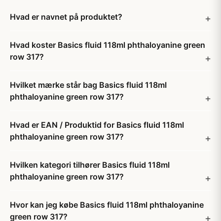
Hvad er navnet på produktet?
Hvad koster Basics fluid 118ml phthaloyanine green
row 317?
Hvilket mærke står bag Basics fluid 118ml
phthaloyanine green row 317?
Hvad er EAN / Produktid for Basics fluid 118ml
phthaloyanine green row 317?
Hvilken kategori tilhører Basics fluid 118ml
phthaloyanine green row 317?
Hvor kan jeg købe Basics fluid 118ml phthaloyanine
green row 317?