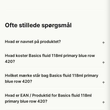
Ofte stillede spørgsmål
Hvad er navnet på produktet?
Hvad koster Basics fluid 118ml primary blue row
420?
Hvilket mærke står bag Basics fluid 118ml primary
blue row 420?
Hvad er EAN / Produktid for Basics fluid 118ml
primary blue row 420?