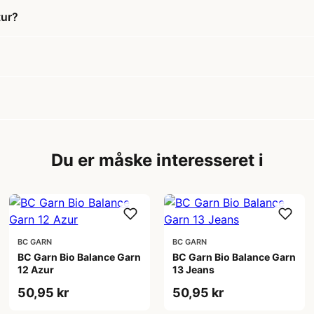
tur?
Du er måske interesseret i
BC GARN
BC GARN
BC Garn Bio Balance Garn
BC Garn Bio Balance Garn
12 Azur
13 Jeans
50,95 kr
50,95 kr