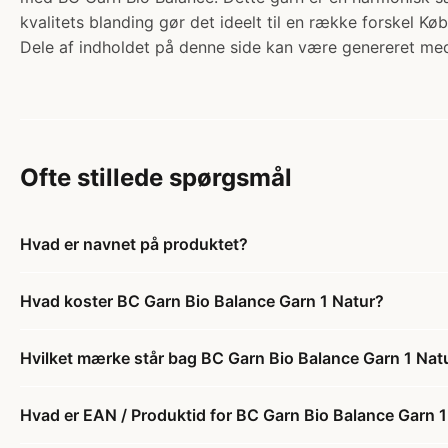
kvalitets blanding gør det ideelt til en række forskel Køb
Dele af indholdet på denne side kan være genereret med
Ofte stillede spørgsmål
Hvad er navnet på produktet?
Hvad koster BC Garn Bio Balance Garn 1 Natur?
Hvilket mærke står bag BC Garn Bio Balance Garn 1 Nat
Hvad er EAN / Produktid for BC Garn Bio Balance Garn 1