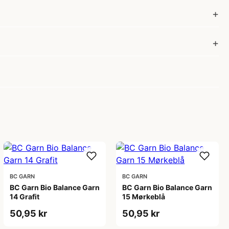
BC GARN
BC GARN
BC Garn Bio Balance Garn
BC Garn Bio Balance Garn
14 Grafit
15 Mørkeblå
50,95 kr
50,95 kr