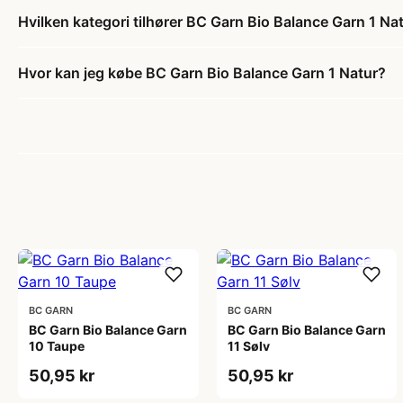
Hvilken kategori tilhører BC Garn Bio Balance Garn 1 Na
Hvor kan jeg købe BC Garn Bio Balance Garn 1 Natur?
BC GARN
BC GARN
BC Garn Bio Balance Garn
BC Garn Bio Balance Garn
10 Taupe
11 Sølv
50,95 kr
50,95 kr