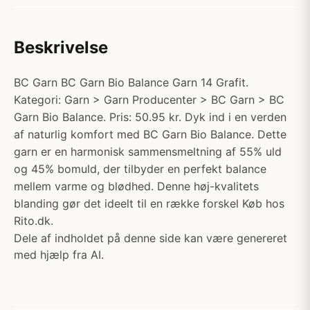
Beskrivelse
BC Garn BC Garn Bio Balance Garn 14 Grafit.
Kategori: Garn > Garn Producenter > BC Garn > BC
Garn Bio Balance. Pris: 50.95 kr. Dyk ind i en verden
af naturlig komfort med BC Garn Bio Balance. Dette
garn er en harmonisk sammensmeltning af 55% uld
og 45% bomuld, der tilbyder en perfekt balance
mellem varme og blødhed. Denne høj-kvalitets
blanding gør det ideelt til en række forskel Køb hos
Rito.dk.
Dele af indholdet på denne side kan være genereret
med hjælp fra AI.