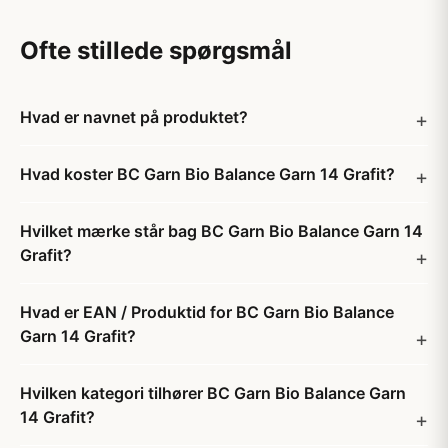
Ofte stillede spørgsmål
Hvad er navnet på produktet?
Hvad koster BC Garn Bio Balance Garn 14 Grafit?
Hvilket mærke står bag BC Garn Bio Balance Garn 14
Grafit?
Hvad er EAN / Produktid for BC Garn Bio Balance
Garn 14 Grafit?
Hvilken kategori tilhører BC Garn Bio Balance Garn
14 Grafit?