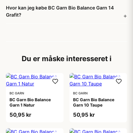
Hvor kan jeg købe BC Garn Bio Balance Garn 14
Grafit?
Du er måske interesseret i
BC GARN
BC GARN
BC Garn Bio Balance
BC Garn Bio Balance
Garn 1 Natur
Garn 10 Taupe
50,95 kr
50,95 kr