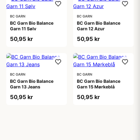
BC GARN
BC GARN
BC Garn Bio Balance
BC Garn Bio Balance
Garn 11 Sølv
Garn 12 Azur
50,95 kr
50,95 kr
BC GARN
BC GARN
BC Garn Bio Balance
BC Garn Bio Balance
Garn 13 Jeans
Garn 15 Mørkeblå
50,95 kr
50,95 kr