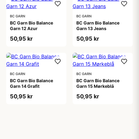
BC GARN
BC GARN
BC Garn Bio Balance
BC Garn Bio Balance
Garn 12 Azur
Garn 13 Jeans
50,95 kr
50,95 kr
BC GARN
BC GARN
BC Garn Bio Balance
BC Garn Bio Balance
Garn 14 Grafit
Garn 15 Mørkeblå
50,95 kr
50,95 kr