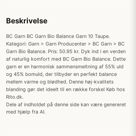
Beskrivelse
BC Garn BC Garn Bio Balance Garn 10 Taupe.
Kategori: Garn > Garn Producenter > BC Garn > BC
Garn Bio Balance. Pris: 50.95 kr. Dyk ind i en verden
af naturlig komfort med BC Garn Bio Balance. Dette
garn er en harmonisk sammensmeltning af 55% uld
og 45% bomuld, der tilbyder en perfekt balance
mellem varme og blødhed. Denne høj-kvalitets
blanding gør det ideelt til en række forskel Køb hos
Rito.dk.
Dele af indholdet på denne side kan være genereret
med hjælp fra AI.