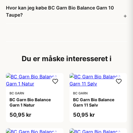
Hvor kan jeg købe BC Garn Bio Balance Garn 10
Taupe?
Du er måske interesseret i
BC GARN
BC GARN
BC Garn Bio Balance
BC Garn Bio Balance
Garn 1 Natur
Garn 11 Sølv
50,95 kr
50,95 kr