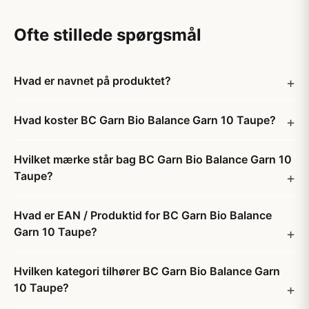
Ofte stillede spørgsmål
Hvad er navnet på produktet?
Hvad koster BC Garn Bio Balance Garn 10 Taupe?
Hvilket mærke står bag BC Garn Bio Balance Garn 10
Taupe?
Hvad er EAN / Produktid for BC Garn Bio Balance
Garn 10 Taupe?
Hvilken kategori tilhører BC Garn Bio Balance Garn
10 Taupe?