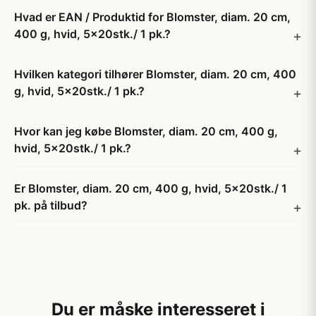
Hvad er EAN / Produktid for Blomster, diam. 20 cm,
400 g, hvid, 5x20stk./ 1 pk.?
Hvilken kategori tilhører Blomster, diam. 20 cm, 400
g, hvid, 5x20stk./ 1 pk.?
Hvor kan jeg købe Blomster, diam. 20 cm, 400 g,
hvid, 5x20stk./ 1 pk.?
Er Blomster, diam. 20 cm, 400 g, hvid, 5x20stk./ 1
pk. på tilbud?
Du er måske interesseret i