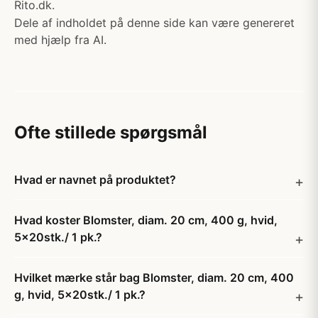
Rito.dk.
Dele af indholdet på denne side kan være genereret
med hjælp fra AI.
Ofte stillede spørgsmål
Hvad er navnet på produktet?
Hvad koster Blomster, diam. 20 cm, 400 g, hvid,
5x20stk./ 1 pk.?
Hvilket mærke står bag Blomster, diam. 20 cm, 400
g, hvid, 5x20stk./ 1 pk.?