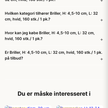
Hvilken kategori tilhører Briller, H: 4,5-10 cm, L: 32
cm, hvid, 160 stk./ 1 pk.?
Hvor kan jeg købe Briller, H: 4,5-10 cm, L: 32 cm,
hvid, 160 stk./ 1 pk.?
Er Briller, H: 4,5-10 cm, L: 32 cm, hvid, 160 stk./ 1 pk.
på tilbud?
Du er måske interesseret i