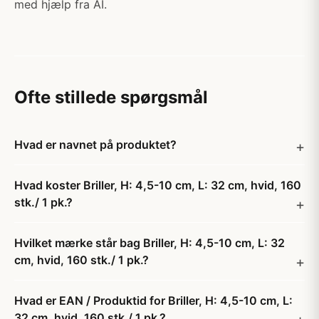
med hjælp fra AI.
Ofte stillede spørgsmål
Hvad er navnet på produktet?
Hvad koster Briller, H: 4,5-10 cm, L: 32 cm, hvid, 160
stk./ 1 pk.?
Hvilket mærke står bag Briller, H: 4,5-10 cm, L: 32
cm, hvid, 160 stk./ 1 pk.?
Hvad er EAN / Produktid for Briller, H: 4,5-10 cm, L:
32 cm, hvid, 160 stk./ 1 pk.?