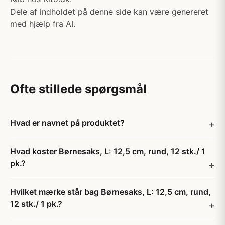
Dele af indholdet på denne side kan være genereret
med hjælp fra AI.
Ofte stillede spørgsmål
Hvad er navnet på produktet?
Hvad koster Børnesaks, L: 12,5 cm, rund, 12 stk./ 1
pk.?
Hvilket mærke står bag Børnesaks, L: 12,5 cm, rund,
12 stk./ 1 pk.?