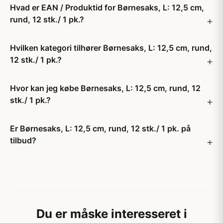
Hvad er EAN / Produktid for Børnesaks, L: 12,5 cm,
rund, 12 stk./ 1 pk.?
Hvilken kategori tilhører Børnesaks, L: 12,5 cm, rund,
12 stk./ 1 pk.?
Hvor kan jeg købe Børnesaks, L: 12,5 cm, rund, 12
stk./ 1 pk.?
Er Børnesaks, L: 12,5 cm, rund, 12 stk./ 1 pk. på
tilbud?
Du er måske interesseret i