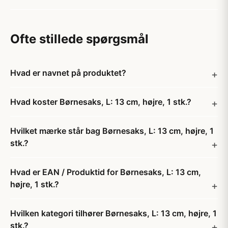
Ofte stillede spørgsmål
Hvad er navnet på produktet?
Hvad koster Børnesaks, L: 13 cm, højre, 1 stk.?
Hvilket mærke står bag Børnesaks, L: 13 cm, højre, 1
stk.?
Hvad er EAN / Produktid for Børnesaks, L: 13 cm,
højre, 1 stk.?
Hvilken kategori tilhører Børnesaks, L: 13 cm, højre, 1
stk.?