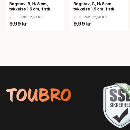
Bogstav, B, H: 8 cm,
Bogstav, C, H: 8 cm,
tykkelse 1,5 cm, 1 stk.
tykkelse 1,5 cm, 1 stk.
VEJL. PRIS 12,50 KR
VEJL. PRIS 12,50 KR
9,99 kr
9,99 kr