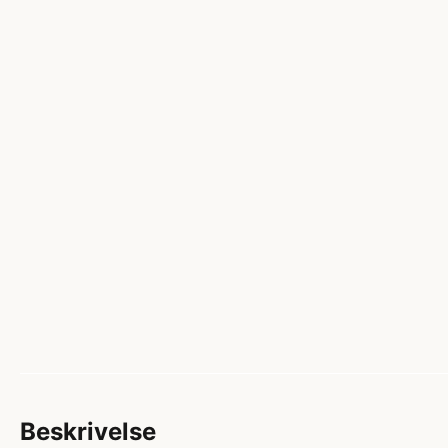
Beskrivelse