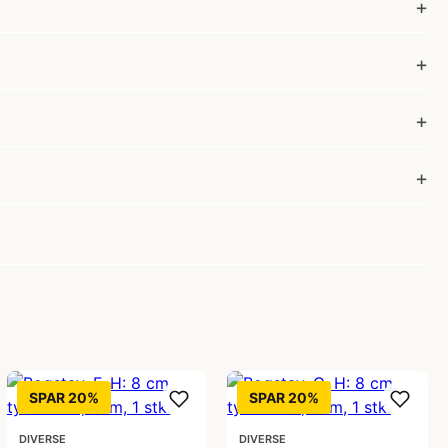
SPAR 20%
SPAR 20%
DIVERSE
DIVERSE