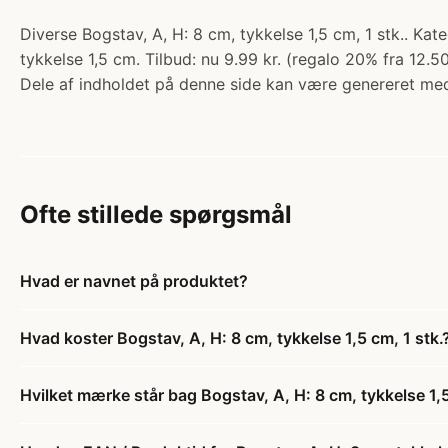
Diverse Bogstav, A, H: 8 cm, tykkelse 1,5 cm, 1 stk.. Ka
tykkelse 1,5 cm. Tilbud: nu 9.99 kr. (regalo 20% fra 12.50
Dele af indholdet på denne side kan være genereret med
Ofte stillede spørgsmål
Hvad er navnet på produktet?
Hvad koster Bogstav, A, H: 8 cm, tykkelse 1,5 cm, 1 stk.
Hvilket mærke står bag Bogstav, A, H: 8 cm, tykkelse 1,5