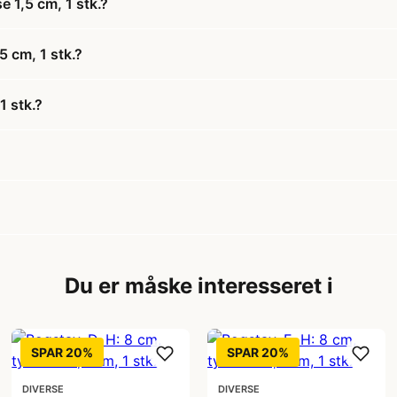
e 1,5 cm, 1 stk.?
5 cm, 1 stk.?
1 stk.?
Du er måske interesseret i
SPAR 20%
SPAR 20%
DIVERSE
DIVERSE