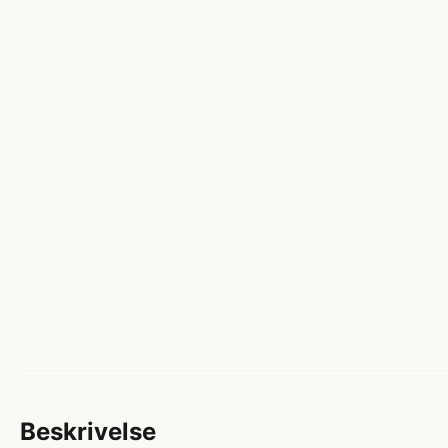
Beskrivelse