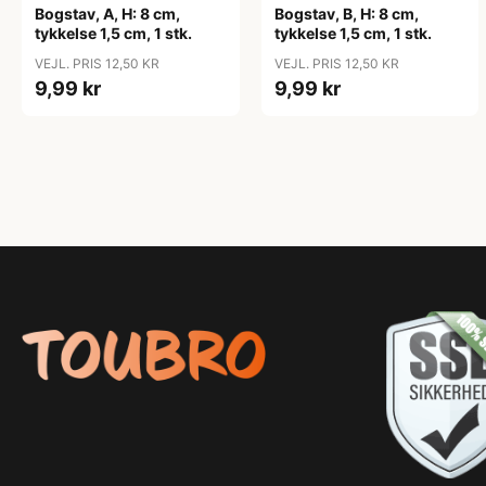
Bogstav, A, H: 8 cm,
Bogstav, B, H: 8 cm,
tykkelse 1,5 cm, 1 stk.
tykkelse 1,5 cm, 1 stk.
VEJL. PRIS 12,50 KR
VEJL. PRIS 12,50 KR
9,99 kr
9,99 kr