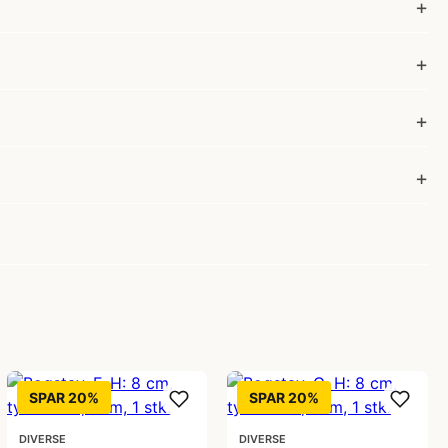
SPAR 20%
SPAR 20%
DIVERSE
DIVERSE