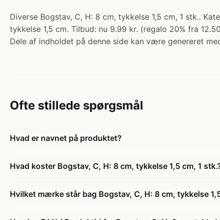
Diverse Bogstav, C, H: 8 cm, tykkelse 1,5 cm, 1 stk.. Ka
tykkelse 1,5 cm. Tilbud: nu 9.99 kr. (regalo 20% fra 12.50
Dele af indholdet på denne side kan være genereret med
Ofte stillede spørgsmål
Hvad er navnet på produktet?
Hvad koster Bogstav, C, H: 8 cm, tykkelse 1,5 cm, 1 stk.
Hvilket mærke står bag Bogstav, C, H: 8 cm, tykkelse 1,5