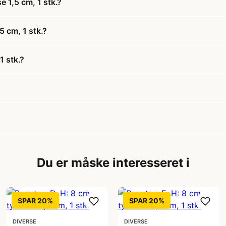
e 1,5 cm, 1 stk.?
5 cm, 1 stk.?
1 stk.?
Du er måske interesseret i
SPAR 20%
SPAR 20%
DIVERSE
DIVERSE