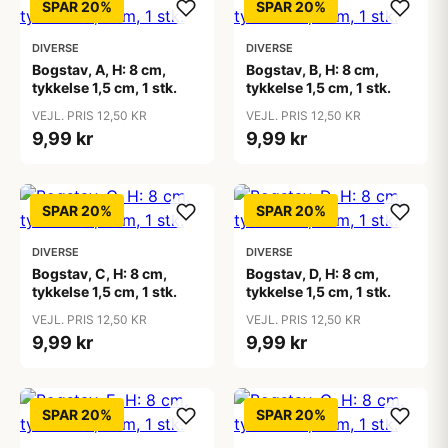
SPAR 20%
SPAR 20%
DIVERSE
DIVERSE
Bogstav, A, H: 8 cm,
Bogstav, B, H: 8 cm,
tykkelse 1,5 cm, 1 stk.
tykkelse 1,5 cm, 1 stk.
VEJL. PRIS 12,50 KR
VEJL. PRIS 12,50 KR
9,99 kr
9,99 kr
SPAR 20%
SPAR 20%
DIVERSE
DIVERSE
Bogstav, C, H: 8 cm,
Bogstav, D, H: 8 cm,
tykkelse 1,5 cm, 1 stk.
tykkelse 1,5 cm, 1 stk.
VEJL. PRIS 12,50 KR
VEJL. PRIS 12,50 KR
9,99 kr
9,99 kr
SPAR 20%
SPAR 20%