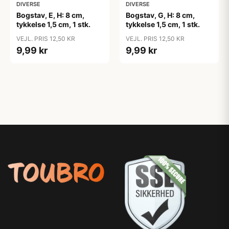
DIVERSE
DIVERSE
Bogstav, E, H: 8 cm,
Bogstav, G, H: 8 cm,
tykkelse 1,5 cm, 1 stk.
tykkelse 1,5 cm, 1 stk.
VEJL. PRIS 12,50 KR
VEJL. PRIS 12,50 KR
9,99 kr
9,99 kr