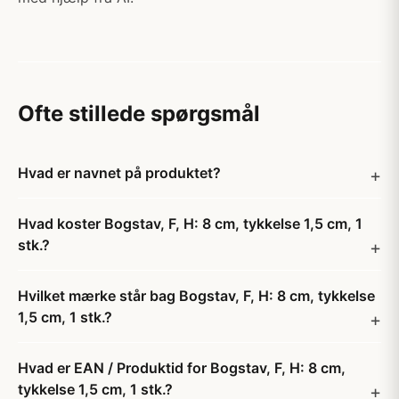
Ofte stillede spørgsmål
Hvad er navnet på produktet?
Hvad koster Bogstav, F, H: 8 cm, tykkelse 1,5 cm, 1
stk.?
Hvilket mærke står bag Bogstav, F, H: 8 cm, tykkelse
1,5 cm, 1 stk.?
Hvad er EAN / Produktid for Bogstav, F, H: 8 cm,
tykkelse 1,5 cm, 1 stk.?