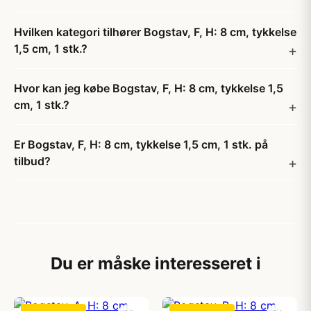
Hvilken kategori tilhører Bogstav, F, H: 8 cm, tykkelse
1,5 cm, 1 stk.?
Hvor kan jeg købe Bogstav, F, H: 8 cm, tykkelse 1,5
cm, 1 stk.?
Er Bogstav, F, H: 8 cm, tykkelse 1,5 cm, 1 stk. på
tilbud?
Du er måske interesseret i