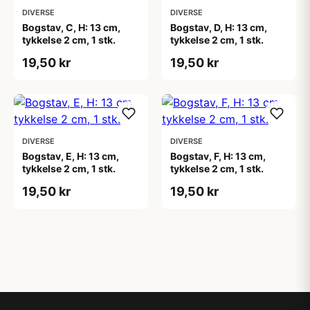
DIVERSE
DIVERSE
Bogstav, C, H: 13 cm,
Bogstav, D, H: 13 cm,
tykkelse 2 cm, 1 stk.
tykkelse 2 cm, 1 stk.
19,50 kr
19,50 kr
DIVERSE
DIVERSE
Bogstav, E, H: 13 cm,
Bogstav, F, H: 13 cm,
tykkelse 2 cm, 1 stk.
tykkelse 2 cm, 1 stk.
19,50 kr
19,50 kr