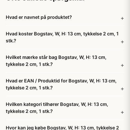
Hvad er navnet på produktet?
Hvad koster Bogstav, W, H: 13 cm, tykkelse 2 cm, 1
stk.?
Hvilket mærke står bag Bogstav, W, H: 13 cm,
tykkelse 2 cm, 1 stk.?
Hvad er EAN / Produktid for Bogstav, W, H: 13 cm,
tykkelse 2 cm, 1 stk.?
Hvilken kategori tilhører Bogstav, W, H: 13 cm,
tykkelse 2 cm, 1 stk.?
Hvor kan jeg købe Bogstav, W, H: 13 cm, tykkelse 2