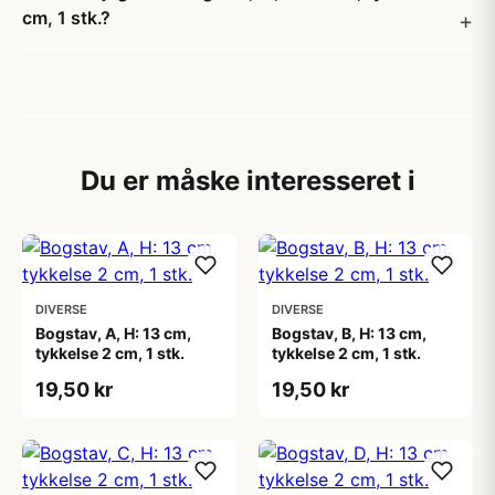
cm, 1 stk.?
Du er måske interesseret i
DIVERSE
DIVERSE
Bogstav, A, H: 13 cm,
Bogstav, B, H: 13 cm,
tykkelse 2 cm, 1 stk.
tykkelse 2 cm, 1 stk.
19,50 kr
19,50 kr