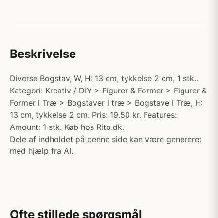
Beskrivelse
Diverse Bogstav, W, H: 13 cm, tykkelse 2 cm, 1 stk..
Kategori: Kreativ / DIY > Figurer & Former > Figurer &
Former i Træ > Bogstaver i træ > Bogstave i Træ, H:
13 cm, tykkelse 2 cm. Pris: 19.50 kr. Features:
Amount: 1 stk. Køb hos Rito.dk.
Dele af indholdet på denne side kan være genereret
med hjælp fra AI.
Ofte stillede spørgsmål