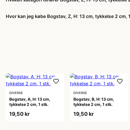
Hvor kan jeg købe Bogstav, Z, H: 13 cm, tykkelse 2 cm, 1
DIVERSE
DIVERSE
Bogstav, A, H: 13 cm,
Bogstav, B, H: 13 cm,
tykkelse 2 cm, 1 stk.
tykkelse 2 cm, 1 stk.
19,50 kr
19,50 kr