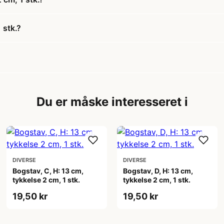
 stk.?
Du er måske interesseret i
DIVERSE
DIVERSE
Bogstav, C, H: 13 cm,
Bogstav, D, H: 13 cm,
tykkelse 2 cm, 1 stk.
tykkelse 2 cm, 1 stk.
19,50 kr
19,50 kr