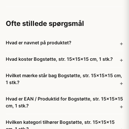
Ofte stillede spørgsmål
Hvad er navnet på produktet?
Hvad koster Bogstøtte, str. 15x15x15 cm, 1 stk.?
Hvilket mærke står bag Bogstøtte, str. 15x15x15 cm,
1 stk.?
Hvad er EAN / Produktid for Bogstøtte, str. 15x15x15
cm, 1 stk.?
Hvilken kategori tilhører Bogstøtte, str. 15x15x15