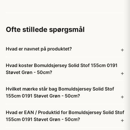
Ofte stillede spørgsmål
Hvad er navnet på produktet?
Hvad koster Bomuldsjersey Solid Stof 155cm 0191
Støvet Grøn - 50cm?
Hvilket mærke står bag Bomuldsjersey Solid Stof
155cm 0191 Støvet Grøn - 50cm?
Hvad er EAN / Produktid for Bomuldsjersey Solid Stof
155cm 0191 Støvet Grøn - 50cm?