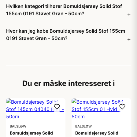
Hvilken kategori tilhører Bomuldsjersey Solid Stof
155cm 0191 Støvet Grøn - 50cm?
Hvor kan jeg købe Bomuldsjersey Solid Stof 155cm
0191 Støvet Grøn - 50cm?
Du er måske interesseret i
BALSLØW
BALSLØW
Bomuldsjersey Solid
Bomuldsjersey Solid