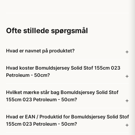
Ofte stillede spørgsmål
Hvad er navnet på produktet?
Hvad koster Bomuldsjersey Solid Stof 155cm 023
Petroleum - 50cm?
Hvilket mærke står bag Bomuldsjersey Solid Stof
155cm 023 Petroleum - 50cm?
Hvad er EAN / Produktid for Bomuldsjersey Solid Stof
155cm 023 Petroleum - 50cm?