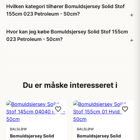
Hvilken kategori tilhører Bomuldsjersey Solid Stof
155cm 023 Petroleum - 50cm?
Hvor kan jeg købe Bomuldsjersey Solid Stof 155cm
023 Petroleum - 50cm?
Du er måske interesseret i
BALSLØW
BALSLØW
Bomuldsjersey Solid
Bomuldsjersey Solid