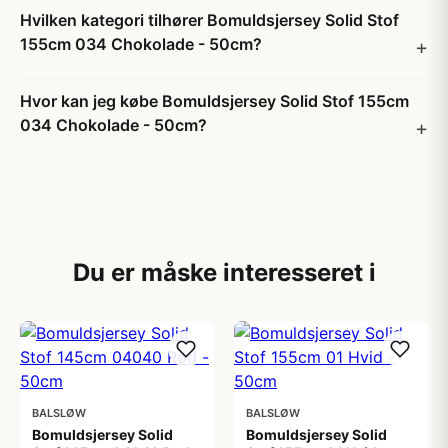
Hvilken kategori tilhører Bomuldsjersey Solid Stof
155cm 034 Chokolade - 50cm?
Hvor kan jeg købe Bomuldsjersey Solid Stof 155cm
034 Chokolade - 50cm?
Du er måske interesseret i
BALSLØW
BALSLØW
Bomuldsjersey Solid
Bomuldsjersey Solid