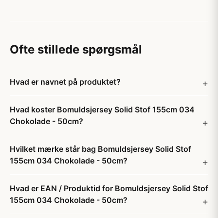
Ofte stillede spørgsmål
Hvad er navnet på produktet?
Hvad koster Bomuldsjersey Solid Stof 155cm 034
Chokolade - 50cm?
Hvilket mærke står bag Bomuldsjersey Solid Stof
155cm 034 Chokolade - 50cm?
Hvad er EAN / Produktid for Bomuldsjersey Solid Stof
155cm 034 Chokolade - 50cm?