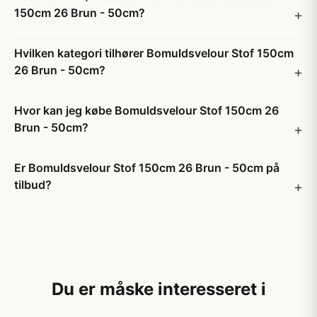
150cm 26 Brun - 50cm?
Hvilken kategori tilhører Bomuldsvelour Stof 150cm
26 Brun - 50cm?
Hvor kan jeg købe Bomuldsvelour Stof 150cm 26
Brun - 50cm?
Er Bomuldsvelour Stof 150cm 26 Brun - 50cm på
tilbud?
Du er måske interesseret i