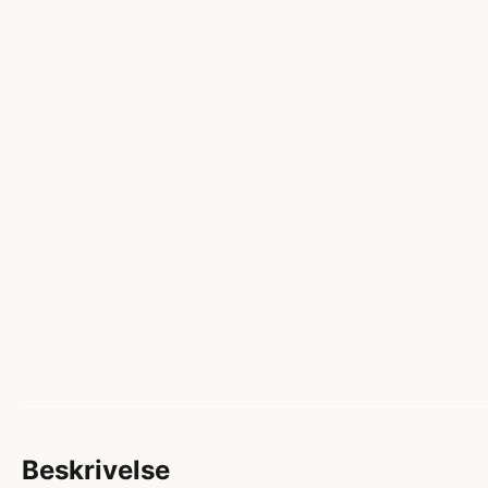
Beskrivelse