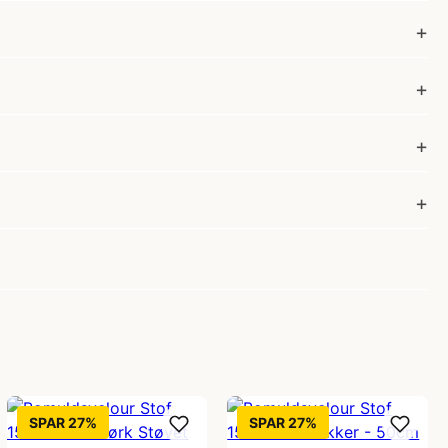
SPAR 27%
SPAR 27%