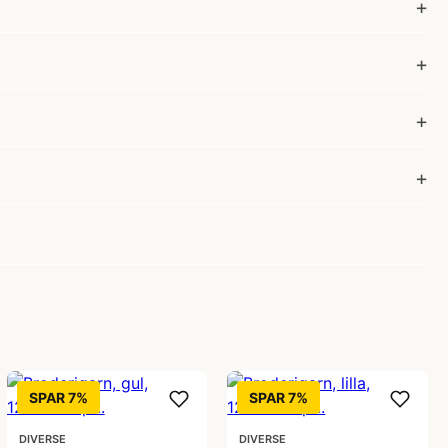
SPAR 7%
SPAR 7%
DIVERSE
DIVERSE