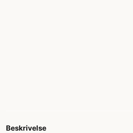
Beskrivelse