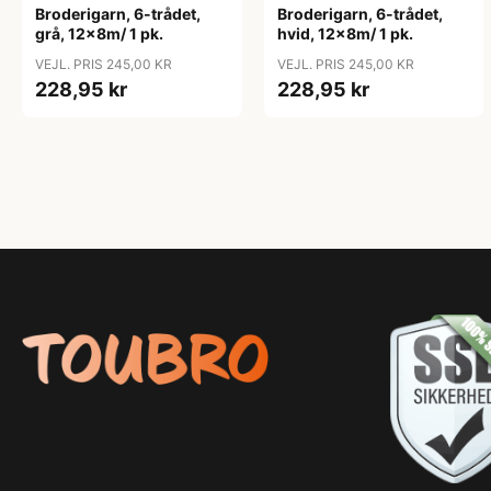
Broderigarn, 6-trådet,
Broderigarn, 6-trådet,
grå, 12x8m/ 1 pk.
hvid, 12x8m/ 1 pk.
VEJL. PRIS 245,00 KR
VEJL. PRIS 245,00 KR
228,95 kr
228,95 kr