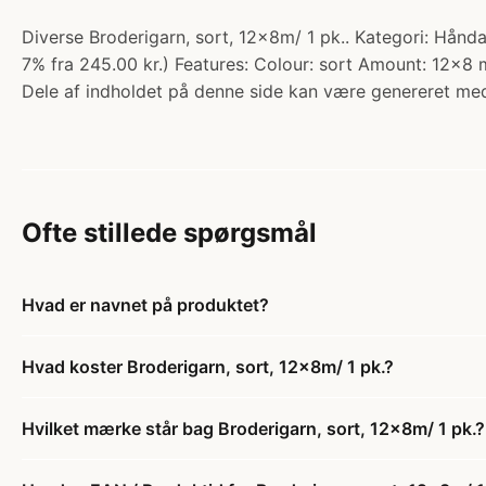
Diverse Broderigarn, sort, 12x8m/ 1 pk.. Kategori: Hånd
7% fra 245.00 kr.) Features: Colour: sort Amount: 12x8 
Dele af indholdet på denne side kan være genereret med
Ofte stillede spørgsmål
Hvad er navnet på produktet?
Hvad koster Broderigarn, sort, 12x8m/ 1 pk.?
Hvilket mærke står bag Broderigarn, sort, 12x8m/ 1 pk.?