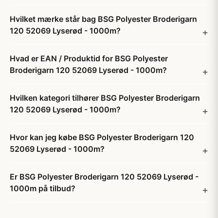
Hvilket mærke står bag BSG Polyester Broderigarn
120 52069 Lyserød - 1000m?
Hvad er EAN / Produktid for BSG Polyester
Broderigarn 120 52069 Lyserød - 1000m?
Hvilken kategori tilhører BSG Polyester Broderigarn
120 52069 Lyserød - 1000m?
Hvor kan jeg købe BSG Polyester Broderigarn 120
52069 Lyserød - 1000m?
Er BSG Polyester Broderigarn 120 52069 Lyserød -
1000m på tilbud?