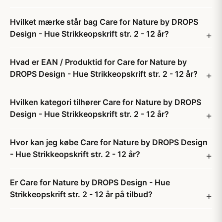
Hvilket mærke står bag Care for Nature by DROPS
Design - Hue Strikkeopskrift str. 2 - 12 år?
Hvad er EAN / Produktid for Care for Nature by
DROPS Design - Hue Strikkeopskrift str. 2 - 12 år?
Hvilken kategori tilhører Care for Nature by DROPS
Design - Hue Strikkeopskrift str. 2 - 12 år?
Hvor kan jeg købe Care for Nature by DROPS Design
- Hue Strikkeopskrift str. 2 - 12 år?
Er Care for Nature by DROPS Design - Hue
Strikkeopskrift str. 2 - 12 år på tilbud?