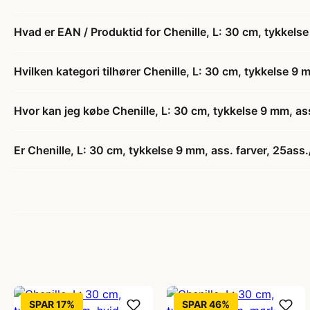
Hvad er EAN / Produktid for Chenille, L: 30 cm, tykkelse 
Hvilken kategori tilhører Chenille, L: 30 cm, tykkelse 9 m
Hvor kan jeg købe Chenille, L: 30 cm, tykkelse 9 mm, ass
Er Chenille, L: 30 cm, tykkelse 9 mm, ass. farver, 25ass./
SPAR 17%
SPAR 46%