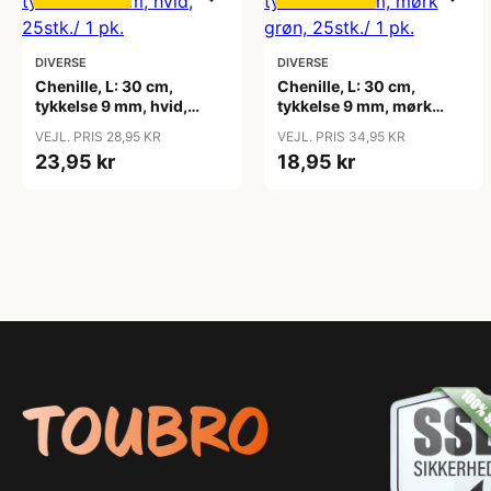
DIVERSE
DIVERSE
Chenille, L: 30 cm,
Chenille, L: 30 cm,
tykkelse 9 mm, hvid,
tykkelse 9 mm, mørk
25stk./ 1 pk.
grøn, 25stk./ 1 pk.
VEJL. PRIS 28,95 KR
VEJL. PRIS 34,95 KR
23,95 kr
18,95 kr