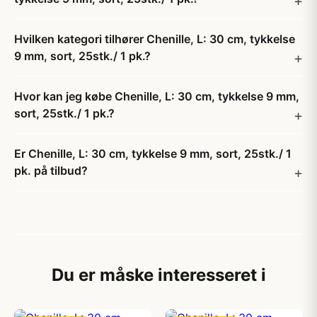
Hvilken kategori tilhører Chenille, L: 30 cm, tykkelse
9 mm, sort, 25stk./ 1 pk.?
Hvor kan jeg købe Chenille, L: 30 cm, tykkelse 9 mm,
sort, 25stk./ 1 pk.?
Er Chenille, L: 30 cm, tykkelse 9 mm, sort, 25stk./ 1
pk. på tilbud?
Du er måske interesseret i